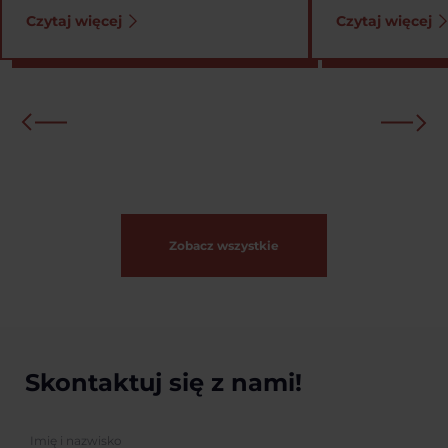
Czytaj więcej
Czytaj więcej
Zobacz wszystkie
Skontaktuj się z nami!
Imię i nazwisko