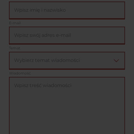
E-mail
Temat
Wiadomość