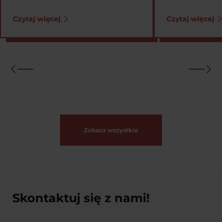
Czytaj więcej
Czytaj więcej
Zobacz wszystkie
Skontaktuj się z nami!