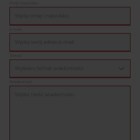
Imię i nazwisko
E-mail
Temat
Wiadomość