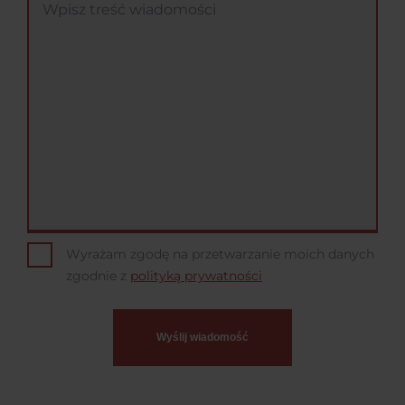
Wyrażam zgodę na przetwarzanie moich danych
zgodnie z
polityką prywatności