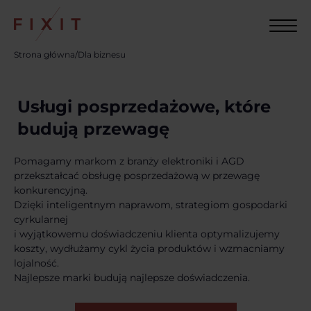
Strona główna
/
Dla biznesu
Usługi posprzedażowe, które
budują przewagę
Pomagamy markom z branży elektroniki i AGD
przekształcać obsługę posprzedażową w przewagę
konkurencyjną.
Dzięki inteligentnym naprawom, strategiom gospodarki
cyrkularnej
i wyjątkowemu doświadczeniu klienta optymalizujemy
koszty, wydłużamy cykl życia produktów i wzmacniamy
lojalność.
Najlepsze marki budują najlepsze doświadczenia.