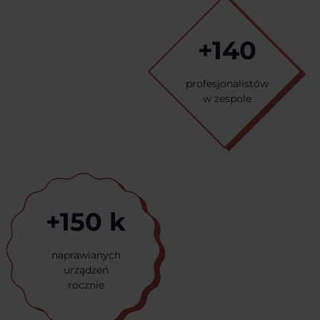
+140
profesjonalistów
w zespole
+150 k
naprawianych
urządzeń
rocznie