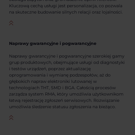
Kluczową cechą usługi jest personalizacja, co pozwala
na skuteczne budowanie silnych relacji oraz lojalności.
Naprawy gwarancyjne i pogwarancyjne
Naprawy gwarancyjne i pogwarancyjne szerokiej gamy
grup produktowych, obejmujące usługi od diagnostyki
i testów urządzeń, poprzez aktualizację
oprogramowania i wymianę podzespołów, aż do
głębokich napraw elektroniki lutowanej w
technologiach THT, SMD i BGA. Całością procesów
zarządza system RMA, który umożliwia użytkownikom
łatwą rejestrację zgłoszeń serwisowych. Rozwiązanie
umożliwia śledzenie statusu zgłoszenia na bieżąco.