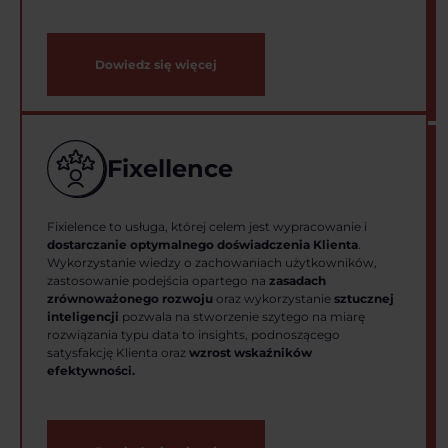
Dowiedz się więcej
Fixellence
Fixielence to usługa, której celem jest wypracowanie i
dostarczanie optymalnego doświadczenia Klienta
.
Wykorzystanie wiedzy o zachowaniach użytkowników,
zastosowanie podejścia opartego na
zasadach
zrównoważonego rozwoju
oraz wykorzystanie
sztucznej
inteligencji
pozwala na stworzenie szytego na miarę
rozwiązania typu data to insights, podnoszącego
satysfakcję Klienta oraz
wzrost wskaźników
efektywności.