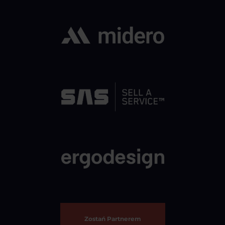
Zostań Partnerem