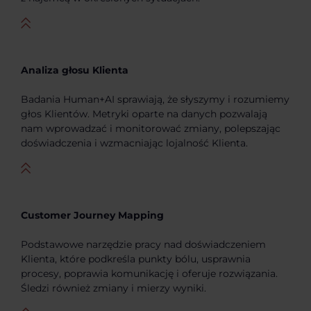
Analiza głosu Klienta
Badania Human+AI sprawiają, że słyszymy i rozumiemy
głos Klientów. Metryki oparte na danych pozwalają
nam wprowadzać i monitorować zmiany, polepszając
doświadczenia i wzmacniając lojalność Klienta.
Customer Journey Mapping
Podstawowe narzędzie pracy nad doświadczeniem
Klienta, które podkreśla punkty bólu, usprawnia
procesy, poprawia komunikację i oferuje rozwiązania.
Śledzi również zmiany i mierzy wyniki.