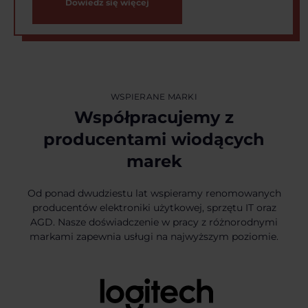
Dowiedz się więcej
WSPIERANE MARKI
Współpracujemy z
producentami wiodących
marek
Od ponad dwudziestu lat wspieramy renomowanych
producentów elektroniki użytkowej, sprzętu IT oraz
AGD. Nasze doświadczenie w pracy z różnorodnymi
markami zapewnia usługi na najwyższym poziomie.