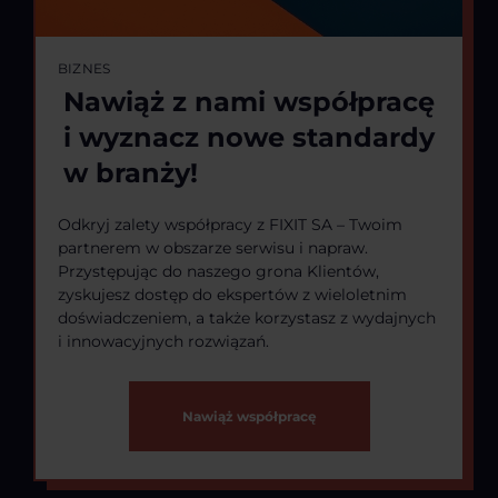
BIZNES
Nawiąż z nami współpracę
i wyznacz nowe standardy
w branży!
Odkryj zalety współpracy z FIXIT SA – Twoim
partnerem w obszarze serwisu i napraw.
Przystępując do naszego grona Klientów,
zyskujesz dostęp do ekspertów z wieloletnim
doświadczeniem, a także korzystasz z wydajnych
i innowacyjnych rozwiązań.
Nawiąż współpracę