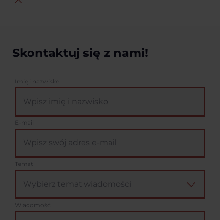
Skontaktuj się z nami!
Imię i nazwisko
E-mail
Temat
Wiadomość