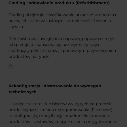
Grading i odnawianie produktu (Refurbishment)
Grading obejmuje klasyfikowanie urządzeń w oparciu o
ocenę ich stanu wizualnego, kompletności i stopnia
zużycia.
Refurbishment uwzględnia naprawę, poprawę estetyki
lub przegląd i konserwację bez wymiany części,
skutkujący pełną naprawą i ponownym przywróceniem
produktów na rynek.
Rekonfiguracja i dostosowanie do wymagań
technicznych
Usunięcie usterek lub błędów wykrytych po procesie
produkcyjnym, zmiana oprogramowania (Firmware),
rekonfiguracja, modyfikacja oraz konfekcjonowanie
produktów i zestawów, mające na celu przygotowanie