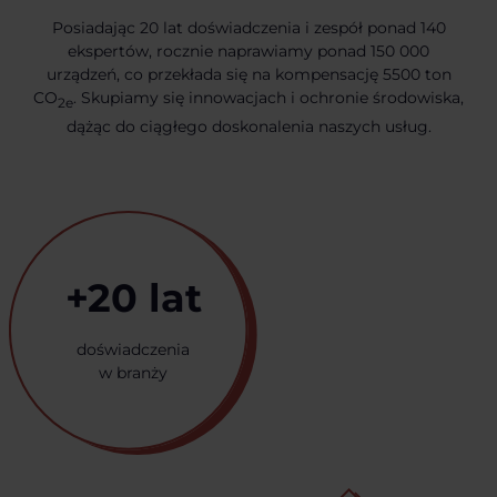
Posiadając 20 lat doświadczenia i zespół ponad 140
ekspertów, rocznie naprawiamy ponad 150 000
urządzeń, co przekłada się na kompensację 5500 ton
CO
. Skupiamy się innowacjach i ochronie środowiska,
2e
dążąc do ciągłego doskonalenia naszych usług.
+20 lat
doświadczenia
w branży