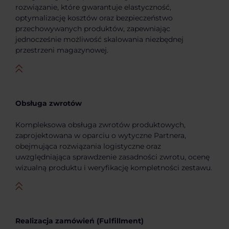
rozwiązanie, które gwarantuje elastyczność,
optymalizację kosztów oraz bezpieczeństwo
przechowywanych produktów, zapewniając
jednocześnie możliwość skalowania niezbędnej
przestrzeni magazynowej.
Obsługa zwrotów
Kompleksowa obsługa zwrotów produktowych,
zaprojektowana w oparciu o wytyczne Partnera,
obejmująca rozwiązania logistyczne oraz
uwzględniająca sprawdzenie zasadności zwrotu, ocenę
wizualną produktu i weryfikację kompletności zestawu.
Realizacja zamówień (Fulfillment)