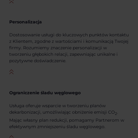
Personalizacja
Dostosowanie usługi do kluczowych punktów kontaktu
z Klientem, zgodne z wartościami i komunikacją Twojej
firmy. Rozumiemy znaczenie personalizacji w
tworzeniu głębokich relacji, zapewniając unikalne i
pozytywne doświadczenie.
Ograniczenie śladu węglowego
Usługa oferuje wsparcie w tworzeniu planów
dekarbonizacji, umożliwiając obniżenie emisji CO
.
2
Mając własny plan redukcji, pomagamy Partnerom w
efektywnym zmniejszeniu śladu węglowego.