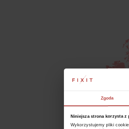
Zgoda
Niniejsza strona korzysta z
Wykorzystujemy pliki cookie