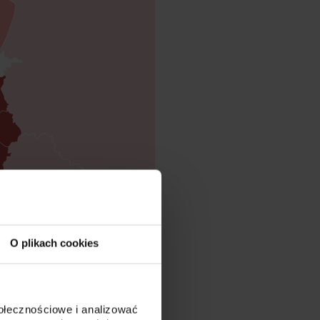
O plikach cookies
połecznościowe i analizować