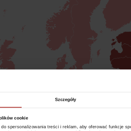
Szczegóły
 plików cookie
 do spersonalizowania treści i reklam, aby oferować funkcje s