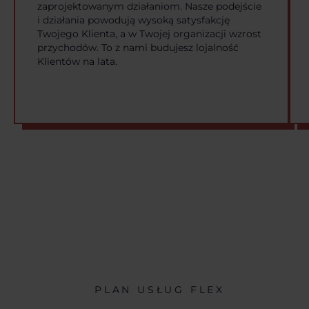
zaprojektowanym działaniom. Nasze podejście
i działania powodują wysoką satysfakcję
Twojego Klienta, a w Twojej organizacji wzrost
przychodów. To z nami budujesz lojalność
Klientów na lata.
PLAN USŁUG FLEX