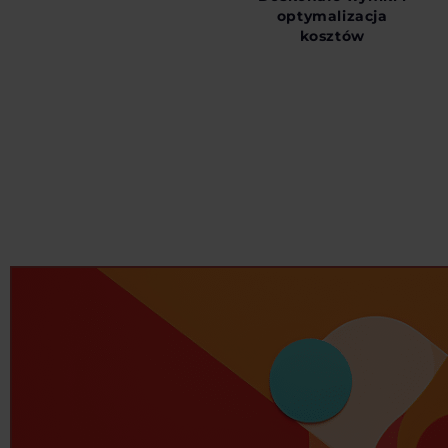
optymalizacja
kosztów