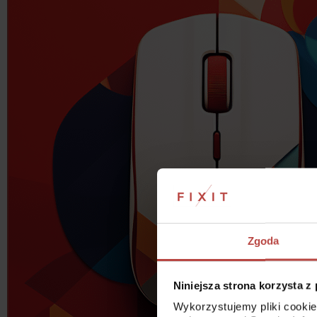
Zgoda
Niniejsza strona korzysta z
Wykorzystujemy pliki cookie