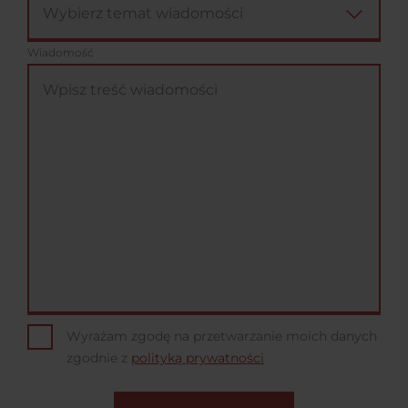
Wiadomość
Wyrażam zgodę na przetwarzanie moich danych
zgodnie z
polityką prywatności