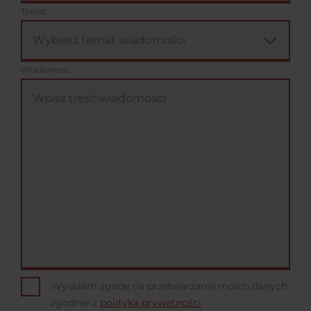
Temat
Wiadomość
Wyrażam zgodę na przetwarzanie moich danych
zgodnie z
polityką prywatności