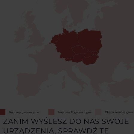
ZANIM WYŚLESZ DO NAS SWOJE
URZĄDZENIA, SPRAWDŹ TE