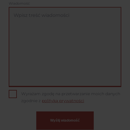
Wiadomość
Wyrażam zgodę na przetwarzanie moich danych
zgodnie z
polityką prywatności