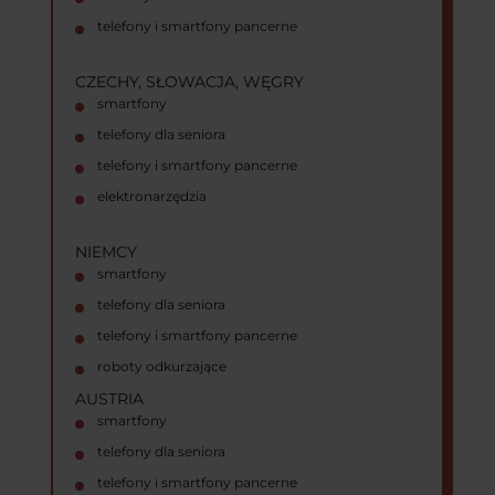
telefony i smartfony pancerne
CZECHY, SŁOWACJA, WĘGRY
smartfony
telefony dla seniora
telefony i smartfony pancerne
elektronarzędzia
NIEMCY
smartfony
telefony dla seniora
telefony i smartfony pancerne
roboty odkurzające
AUSTRIA
smartfony
telefony dla seniora
telefony i smartfony pancerne