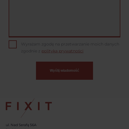
Wyrażam zgodę na przetwarzanie moich danych
zgodnie z
polityką prywatności
ul. Nad Serafą 56A