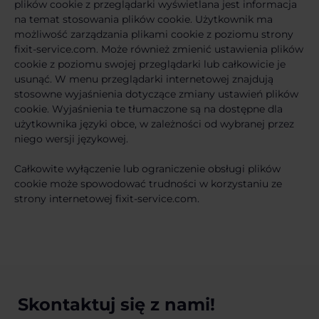
plików cookie z przeglądarki wyświetlana jest informacja
na temat stosowania plików cookie. Użytkownik ma
możliwość zarządzania plikami cookie z poziomu strony
fixit-service.com. Może również zmienić ustawienia plików
cookie z poziomu swojej przeglądarki lub całkowicie je
usunąć. W menu przeglądarki internetowej znajdują
stosowne wyjaśnienia dotyczące zmiany ustawień plików
cookie. Wyjaśnienia te tłumaczone są na dostępne dla
użytkownika języki obce, w zależności od wybranej przez
niego wersji językowej.
Całkowite wyłączenie lub ograniczenie obsługi plików
cookie może spowodować trudności w korzystaniu ze
strony internetowej fixit-service.com.
Skontaktuj się z nami!