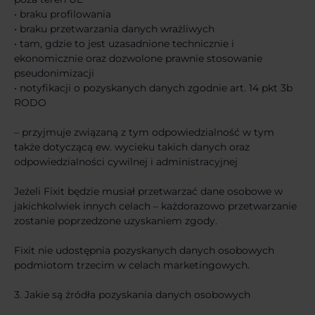
• braku profilowania
• braku przetwarzania danych wrażliwych
• tam, gdzie to jest uzasadnione technicznie i
ekonomicznie oraz dozwolone prawnie stosowanie
pseudonimizacji
• notyfikacji o pozyskanych danych zgodnie art. 14 pkt 3b
RODO
– przyjmuje związaną z tym odpowiedzialność w tym
także dotyczącą ew. wycieku takich danych oraz
odpowiedzialności cywilnej i administracyjnej
Jeżeli Fixit będzie musiał przetwarzać dane osobowe w
jakichkolwiek innych celach – każdorazowo przetwarzanie
zostanie poprzedzone uzyskaniem zgody.
Fixit nie udostępnia pozyskanych danych osobowych
podmiotom trzecim w celach marketingowych.
3. Jakie są źródła pozyskania danych osobowych