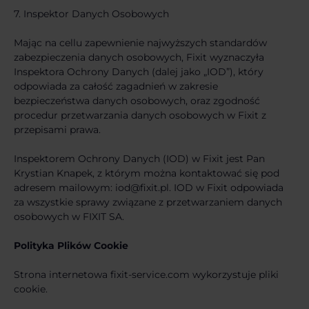
7. Inspektor Danych Osobowych
Mając na cellu zapewnienie najwyższych standardów
zabezpieczenia danych osobowych, Fixit wyznaczyła
Inspektora Ochrony Danych (dalej jako „IOD”), który
odpowiada za całość zagadnień w zakresie
bezpieczeństwa danych osobowych, oraz zgodność
procedur przetwarzania danych osobowych w Fixit z
przepisami prawa.
Inspektorem Ochrony Danych (IOD) w Fixit jest Pan
Krystian Knapek, z którym można kontaktować się pod
adresem mailowym: iod@fixit.pl. IOD w Fixit odpowiada
za wszystkie sprawy związane z przetwarzaniem danych
osobowych w FIXIT SA.
Polityka Plików Cookie
Strona internetowa fixit-service.com wykorzystuje pliki
cookie.