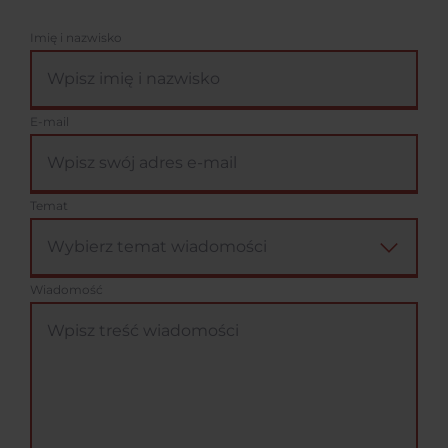
Imię i nazwisko
E-mail
Temat
Wiadomość