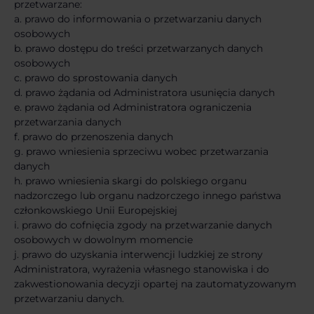
przetwarzane:
a. prawo do informowania o przetwarzaniu danych
osobowych
b. prawo dostępu do treści przetwarzanych danych
osobowych
c. prawo do sprostowania danych
d. prawo żądania od Administratora usunięcia danych
e. prawo żądania od Administratora ograniczenia
przetwarzania danych
f. prawo do przenoszenia danych
g. prawo wniesienia sprzeciwu wobec przetwarzania
danych
h. prawo wniesienia skargi do polskiego organu
nadzorczego lub organu nadzorczego innego państwa
członkowskiego Unii Europejskiej
i. prawo do cofnięcia zgody na przetwarzanie danych
osobowych w dowolnym momencie
j. prawo do uzyskania interwencji ludzkiej ze strony
Administratora, wyrażenia własnego stanowiska i do
zakwestionowania decyzji opartej na zautomatyzowanym
przetwarzaniu danych.