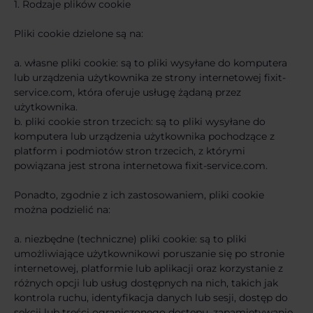
1. Rodzaje plików cookie
Pliki cookie dzielone są na:
a. własne pliki cookie: są to pliki wysyłane do komputera
lub urządzenia użytkownika ze strony internetowej fixit-
service.com, która oferuje usługę żądaną przez
użytkownika.
b. pliki cookie stron trzecich: są to pliki wysyłane do
komputera lub urządzenia użytkownika pochodzące z
platform i podmiotów stron trzecich, z którymi
powiązana jest strona internetowa fixit-service.com.
Ponadto, zgodnie z ich zastosowaniem, pliki cookie
można podzielić na:
a. niezbędne (techniczne) pliki cookie: są to pliki
umożliwiające użytkownikowi poruszanie się po stronie
internetowej, platformie lub aplikacji oraz korzystanie z
różnych opcji lub usług dostępnych na nich, takich jak
kontrola ruchu, identyfikacja danych lub sesji, dostęp do
sekcji lub treści ograniczonego dostępu, zapamiętywanie