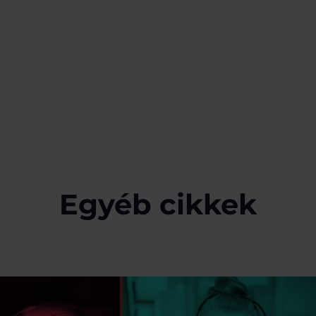
Egyéb cikkek